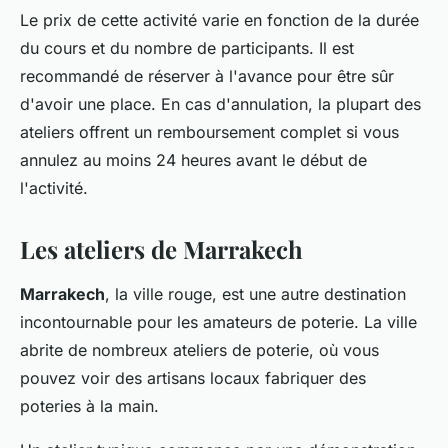
Le prix de cette activité varie en fonction de la durée
du cours et du nombre de participants. Il est
recommandé de réserver à l'avance pour être sûr
d'avoir une place. En cas d'
annulation
, la plupart des
ateliers offrent un remboursement complet si vous
annulez au moins 24 heures avant le début de
l'activité.
Les ateliers de Marrakech
Marrakech
, la ville rouge, est une autre destination
incontournable pour les amateurs de poterie. La ville
abrite de nombreux
ateliers
de poterie, où vous
pouvez voir des artisans locaux fabriquer des
poteries à la main.