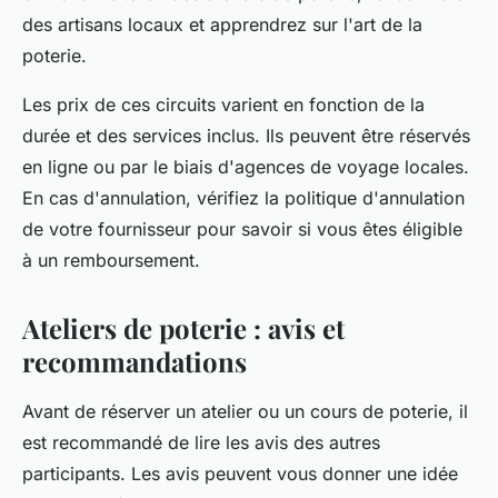
des artisans locaux et apprendrez sur l'art de la
poterie.
Les prix de ces circuits varient en fonction de la
durée et des services inclus. Ils peuvent être réservés
en ligne ou par le biais d'agences de voyage locales.
En cas d'annulation, vérifiez la politique d'annulation
de votre fournisseur pour savoir si vous êtes éligible
à un remboursement.
Ateliers de poterie : avis et
recommandations
Avant de réserver un atelier ou un cours de poterie, il
est recommandé de lire les
avis
des autres
participants. Les avis peuvent vous donner une idée