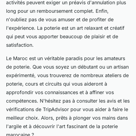
activités peuvent exiger un préavis d'annulation plus
long pour un remboursement complet. Enfin,
n'oubliez pas de vous amuser et de profiter de
l'expérience. La poterie est un art relaxant et créatif
qui peut vous apporter beaucoup de plaisir et de
satisfaction.
Le Maroc est un véritable paradis pour les amateurs
de poterie. Que vous soyez un débutant ou un artisan
expérimenté, vous trouverez de nombreux ateliers de
poterie, cours et circuits qui vous aideront à
approfondir vos connaissances et à affiner vos
compétences. N'hésitez pas à consulter les avis et les
vérifications de TripAdvisor pour vous aider à faire le
meilleur choix. Alors, prêts à plonger vos mains dans
l'argile et à découvrir l'art fascinant de la poterie
marocaine ?