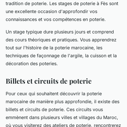
tradition de poterie. Les
stages
de poterie à Fès sont
une excellente occasion d'approfondir vos
connaissances et vos compétences en poterie.
Un stage typique dure plusieurs jours et comprend
des cours théoriques et pratiques. Vous apprendrez
tout sur l'histoire de la poterie marocaine, les
techniques de façonnage de l'argile, la cuisson et la
décoration des poteries.
Billets et circuits de poterie
Pour ceux qui souhaitent découvrir la poterie
marocaine de manière plus approfondie, il existe des
billets
et circuits de poterie. Ces circuits vous
emmènent dans plusieurs villes et villages du Maroc,
où vous visiterez des ateliers de poterie, rencontrerez