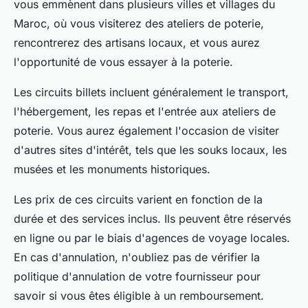
vous emmènent dans plusieurs villes et villages du
Maroc, où vous visiterez des ateliers de poterie,
rencontrerez des artisans locaux, et vous aurez
l'opportunité de vous essayer à la poterie.
Les circuits billets incluent généralement le transport,
l'hébergement, les repas et l'entrée aux ateliers de
poterie. Vous aurez également l'occasion de visiter
d'autres sites d'intérêt, tels que les souks locaux, les
musées et les monuments historiques.
Les prix de ces circuits varient en fonction de la
durée et des services inclus. Ils peuvent être réservés
en ligne ou par le biais d'agences de voyage locales.
En cas d'annulation, n'oubliez pas de vérifier la
politique d'annulation de votre fournisseur pour
savoir si vous êtes éligible à un remboursement.