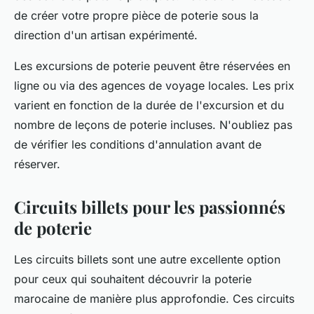
de créer votre propre pièce de poterie sous la
direction d'un artisan expérimenté.
Les excursions de poterie peuvent être réservées en
ligne ou via des agences de voyage locales. Les prix
varient en fonction de la durée de l'excursion et du
nombre de leçons de poterie incluses. N'oubliez pas
de vérifier les conditions d'annulation avant de
réserver.
Circuits billets pour les passionnés
de poterie
Les
circuits billets
sont une autre excellente option
pour ceux qui souhaitent découvrir la poterie
marocaine de manière plus approfondie. Ces circuits