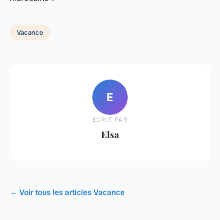
Vacance
E
ECRIT PAR
Elsa
← Voir tous les articles Vacance