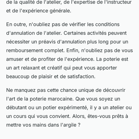
de la qualité de l'atelier, de l'expertise de l'instructeur
et de l'expérience générale.
En outre, n'oubliez pas de vérifier les conditions
d'annulation de l'atelier. Certaines activités peuvent
nécessiter un préavis d'annulation plus long pour un
remboursement complet. Enfin, n'oubliez pas de vous
amuser et de profiter de l'expérience. La poterie est
un art relaxant et créatif qui peut vous apporter
beaucoup de plaisir et de satisfaction.
Ne manquez pas cette chance unique de découvrir
l'art de la poterie marocaine. Que vous soyez un
débutant ou un potier expérimenté, il y a un atelier ou
un cours qui vous convient. Alors, êtes-vous prêts à
mettre vos mains dans l'argile ?