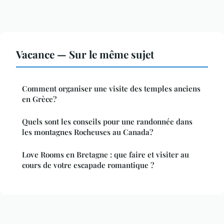
Vacance — Sur le même sujet
Comment organiser une visite des temples anciens
en Grèce?
Quels sont les conseils pour une randonnée dans
les montagnes Rocheuses au Canada?
Love Rooms en Bretagne : que faire et visiter au
cours de votre escapade romantique ?