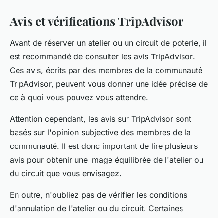
Avis et vérifications TripAdvisor
Avant de réserver un atelier ou un circuit de poterie, il
est recommandé de consulter les
avis TripAdvisor
.
Ces avis, écrits par des membres de la communauté
TripAdvisor, peuvent vous donner une idée précise de
ce à quoi vous pouvez vous attendre.
Attention cependant, les avis sur TripAdvisor sont
basés sur l'opinion subjective des membres de la
communauté. Il est donc important de lire plusieurs
avis pour obtenir une image équilibrée de l'atelier ou
du circuit que vous envisagez.
En outre, n'oubliez pas de vérifier les conditions
d'annulation de l'atelier ou du circuit. Certaines