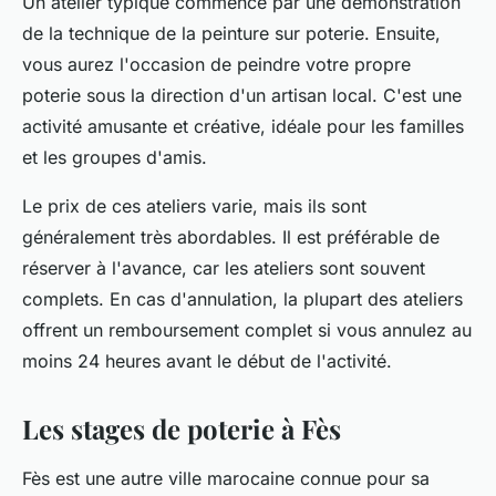
Un atelier typique commence par une démonstration
de la technique de la
peinture
sur poterie. Ensuite,
vous aurez l'occasion de peindre votre propre
poterie sous la direction d'un artisan local. C'est une
activité amusante et créative, idéale pour les familles
et les groupes d'amis.
Le
prix
de ces ateliers varie, mais ils sont
généralement très abordables. Il est préférable de
réserver à l'avance, car les ateliers sont souvent
complets. En cas d'annulation, la plupart des ateliers
offrent un remboursement complet si vous annulez au
moins 24 heures avant le début de l'activité.
Les stages de poterie à Fès
Fès est une autre ville marocaine connue pour sa