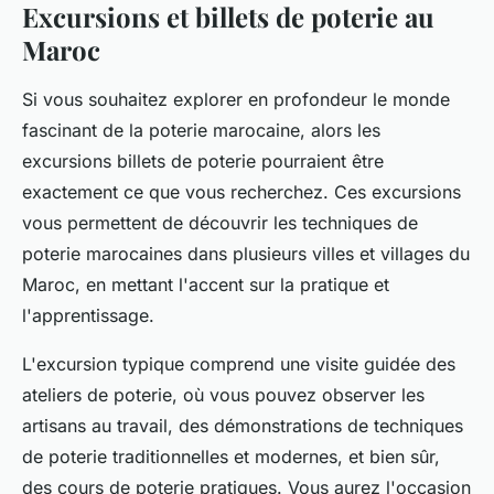
Excursions et billets de poterie au
Maroc
Si vous souhaitez explorer en profondeur le monde
fascinant de la
poterie marocaine
, alors les
excursions billets
de poterie pourraient être
exactement ce que vous recherchez. Ces excursions
vous permettent de découvrir les techniques de
poterie marocaines dans plusieurs villes et villages du
Maroc, en mettant l'accent sur la pratique et
l'apprentissage.
L'excursion typique comprend une visite guidée des
ateliers de poterie, où vous pouvez observer les
artisans au travail, des démonstrations de techniques
de poterie traditionnelles et modernes, et bien sûr,
des cours de poterie pratiques. Vous aurez l'occasion