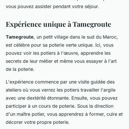
vous pouvez assister pendant votre séjour.
Expérience unique à Tamegroute
Tamegroute
, un petit village dans le sud du Maroc,
est célèbre pour sa poterie verte unique. Ici, vous
pouvez voir les
potiers
à l'œuvre, apprendre les
secrets de leur métier et même vous essayer à l'
art
de la poterie.
L'expérience commence par une visite guidée des
ateliers où vous verrez les potiers travailler l'
argile
avec une dextérité étonnante. Ensuite, vous pouvez
participer à un
cours
de poterie. Sous la direction
d'un maître potier, vous apprendrez à former, cuire et
décorer votre propre poterie.