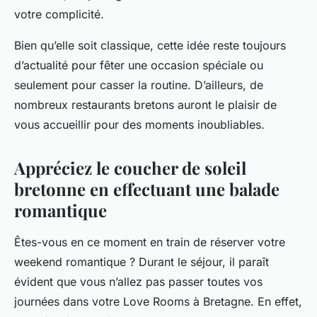
votre complicité.
Bien qu’elle soit classique, cette idée reste toujours
d’actualité pour fêter une occasion spéciale ou
seulement pour casser la routine. D’ailleurs, de
nombreux restaurants bretons auront le plaisir de
vous accueillir pour des moments inoubliables.
Appréciez le coucher de soleil
bretonne en effectuant une balade
romantique
Êtes-vous en ce moment en train de réserver votre
weekend romantique ? Durant le séjour, il paraît
évident que vous n’allez pas passer toutes vos
journées dans votre Love Rooms à Bretagne. En effet,