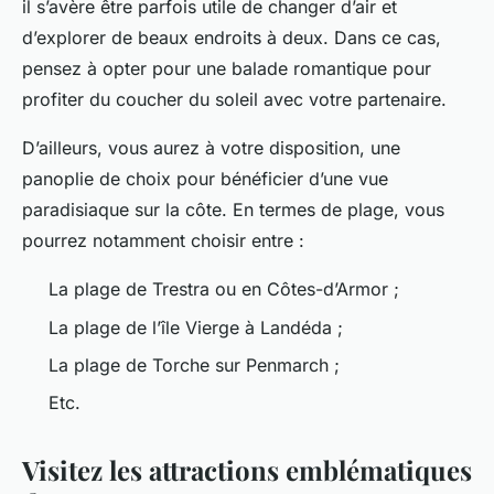
il s’avère être parfois utile de changer d’air et
d’explorer de beaux endroits à deux. Dans ce cas,
pensez à opter pour une balade romantique pour
profiter du coucher du soleil avec votre partenaire.
D’ailleurs, vous aurez à votre disposition, une
panoplie de choix pour bénéficier d’une vue
paradisiaque sur la côte. En termes de plage, vous
pourrez notamment choisir entre :
La plage de Trestra ou en Côtes-d’Armor ;
La plage de l’île Vierge à Landéda ;
La plage de Torche sur Penmarch ;
Etc.
Visitez les attractions emblématiques