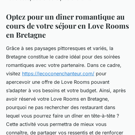
Optez pour un dîner romantique au
cours de votre séjour en Love Rooms
en Bretagne
Grâce à ses paysages pittoresques et variés, la
Bretagne constitue le cadre idéal pour des soirées
romantiques avec votre partenaire. Dans ce cadre,
visitez
https://lecoconenchanteur.com/
pour
apercevoir une offre de Love Rooms pouvant
s’adapter à vos besoins et votre budget. Ainsi, après
avoir réservé votre Love Rooms en Bretagne,
pourquoi ne pas rechercher des restaurant dans
lequel vous pourrez faire un dîner en tête-à-tête ?
Cette activité vous permettra de mieux vous
connaître, de partager vos ressentis et de renforcer