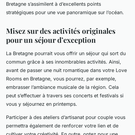
Bretagne s’assimilent à d’excellents points
stratégiques pour une vue panoramique sur l’océan.
Misez sur des activités originales
pour un séjour d’exception
La Bretagne pourrait vous offrir un séjour qui sort du
commun grâce à ses innombrables activités. Ainsi,
avant de passer une nuit romantique dans votre Love
Rooms en Bretagne, vous pourrez, par exemple,
embrasser l’ambiance musicale de la région. Cela
peut s’effectuer à travers ses concerts et festivals si
vous y séjournez en printemps.
Participer à des ateliers d’artisanat pour couple vous
permettra également de renforcer votre lien et de
cultiver votre créativité. En outre, optez pour une