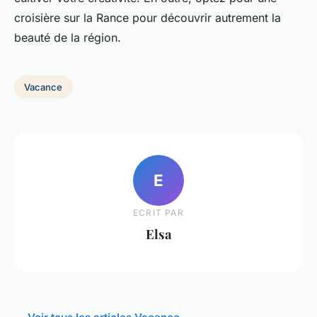
croisière sur la Rance pour découvrir autrement la
beauté de la région.
Vacance
E
ECRIT PAR
Elsa