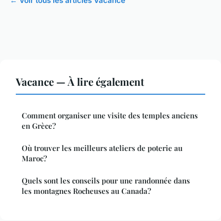
← Voir tous les articles Vacance
Vacance — À lire également
Comment organiser une visite des temples anciens
en Grèce?
Où trouver les meilleurs ateliers de poterie au
Maroc?
Quels sont les conseils pour une randonnée dans
les montagnes Rocheuses au Canada?