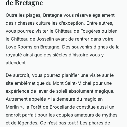
de Bretagne
Outre les plages, Bretagne vous réserve également
des richesses culturelles d’exception. Entre autres,
vous pourrez visiter le Château de Fougères ou bien
le Château de Josselin avant de rentrer dans votre
Love Rooms en Bretagne. Des souvenirs dignes de la
royauté ainsi que des siècles d’histoire vous y
attendent.
De surcroît, vous pourrez planifier une visite sur le
site emblématique du Mont Saint-Michel pour une
expérience de lever de soleil absolument magique.
Autrement appelée « la demeure du magicien
Merlin », la Forêt de Brocéliande constitue aussi un
endroit parfait pour les couples amateurs de mythes
et de légendes. Ce n’est pas tout ! Les phares de